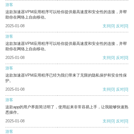
游客
这款加速器VPM应用程序可以给你提供最高速度和安全性的连接，并帮
助你在网络上自由移动。
2025-01-08
支持
[0]
反对
[0]
游客
这款加速器VPM应用程序可以给你提供最高速度和安全性的连接，并帮
助你在网络上自由移动。
2025-01-08
支持
[0]
反对
[0]
游客
这款加速器VPM应用程序已经为我们带来了无限的隐私保护和安全性保
护。
2025-01-08
支持
[0]
反对
[0]
游客
这款app的用户界面简洁明了，使用起来非常容易上手，让我能够快速熟
悉操作。
2025-01-08
支持
[0]
反对
[0]
游客