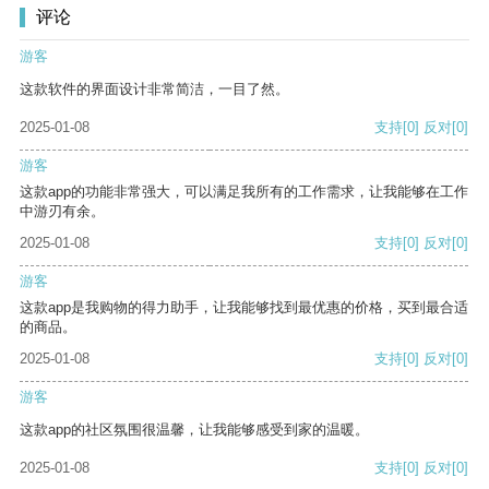
评论
游客
这款软件的界面设计非常简洁，一目了然。
2025-01-08
支持
[0]
反对
[0]
游客
这款app的功能非常强大，可以满足我所有的工作需求，让我能够在工作
中游刃有余。
2025-01-08
支持
[0]
反对
[0]
游客
这款app是我购物的得力助手，让我能够找到最优惠的价格，买到最合适
的商品。
2025-01-08
支持
[0]
反对
[0]
游客
这款app的社区氛围很温馨，让我能够感受到家的温暖。
2025-01-08
支持
[0]
反对
[0]