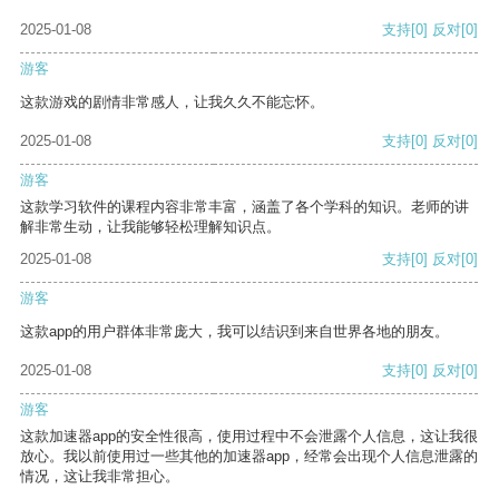
2025-01-08
支持
[0]
反对
[0]
游客
这款游戏的剧情非常感人，让我久久不能忘怀。
2025-01-08
支持
[0]
反对
[0]
游客
这款学习软件的课程内容非常丰富，涵盖了各个学科的知识。老师的讲
解非常生动，让我能够轻松理解知识点。
2025-01-08
支持
[0]
反对
[0]
游客
这款app的用户群体非常庞大，我可以结识到来自世界各地的朋友。
2025-01-08
支持
[0]
反对
[0]
游客
这款加速器app的安全性很高，使用过程中不会泄露个人信息，这让我很
放心。我以前使用过一些其他的加速器app，经常会出现个人信息泄露的
情况，这让我非常担心。