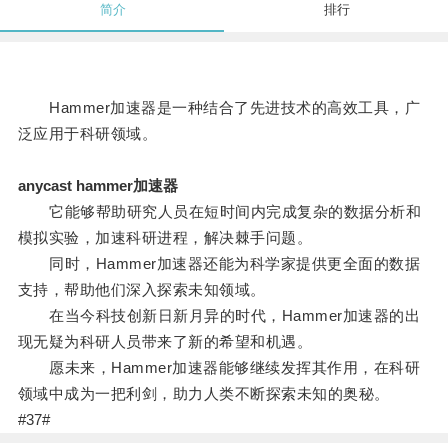
简介
排行
Hammer加速器是一种结合了先进技术的高效工具，广
泛应用于科研领域。
anycast hammer加速器
它能够帮助研究人员在短时间内完成复杂的数据分析和
模拟实验，加速科研进程，解决棘手问题。
同时，Hammer加速器还能为科学家提供更全面的数据
支持，帮助他们深入探索未知领域。
在当今科技创新日新月异的时代，Hammer加速器的出
现无疑为科研人员带来了新的希望和机遇。
愿未来，Hammer加速器能够继续发挥其作用，在科研
领域中成为一把利剑，助力人类不断探索未知的奥秘。
#37#