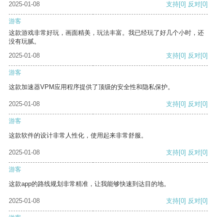
2025-01-08
支持
[0]
反对
[0]
游客
这款游戏非常好玩，画面精美，玩法丰富。我已经玩了好几个小时，还
没有玩腻。
2025-01-08
支持
[0]
反对
[0]
游客
这款加速器VPM应用程序提供了顶级的安全性和隐私保护。
2025-01-08
支持
[0]
反对
[0]
游客
这款软件的设计非常人性化，使用起来非常舒服。
2025-01-08
支持
[0]
反对
[0]
游客
这款app的路线规划非常精准，让我能够快速到达目的地。
2025-01-08
支持
[0]
反对
[0]