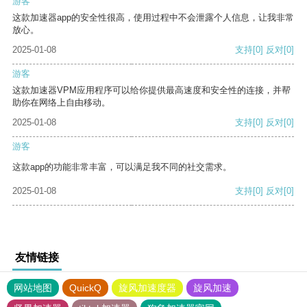
游客
这款加速器app的安全性很高，使用过程中不会泄露个人信息，让我非常
放心。
2025-01-08
支持
[0]
反对
[0]
游客
这款加速器VPM应用程序可以给你提供最高速度和安全性的连接，并帮
助你在网络上自由移动。
2025-01-08
支持
[0]
反对
[0]
游客
这款app的功能非常丰富，可以满足我不同的社交需求。
2025-01-08
支持
[0]
反对
[0]
友情链接
网站地图
QuickQ
旋风加速度器
旋风加速