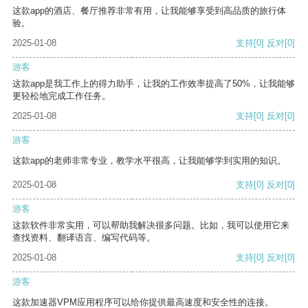
这款app的酒店、餐厅推荐非常有用，让我能够享受到高品质的旅行体
验。
2025-01-08
支持
[0]
反对
[0]
游客
这款app是我工作上的得力助手，让我的工作效率提高了50%，让我能够
更轻松地完成工作任务。
2025-01-08
支持
[0]
反对
[0]
游客
这款app的老师非常专业，教学水平很高，让我能够学到实用的知识。
2025-01-08
支持
[0]
反对
[0]
游客
这款软件非常实用，可以帮助我解决很多问题。比如，我可以使用它来
查找资料、翻译语言、编写代码等。
2025-01-08
支持
[0]
反对
[0]
游客
这款加速器VPM应用程序可以给你提供最高速度和安全性的连接。