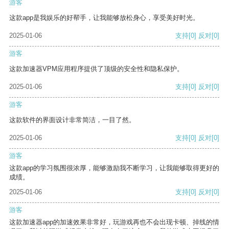
游客
这款app是我娱乐的好帮手，让我能够放松身心，享受美好时光。
2025-01-06
支持
[0]
反对
[0]
游客
这款加速器VPM应用程序提供了顶级的安全性和隐私保护。
2025-01-06
支持
[0]
反对
[0]
游客
这款软件的界面设计非常简洁，一目了然。
2025-01-06
支持
[0]
反对
[0]
游客
这款app的学习氛围很浓厚，能够激励我不断学习，让我能够取得更好的
成绩。
2025-01-06
支持
[0]
反对
[0]
游客
这款加速器app的加速效果非常好，玩游戏再也不会出现卡顿、掉线的情