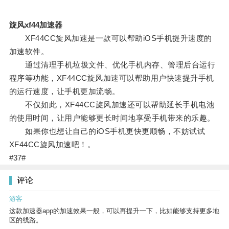
旋风xf44加速器
XF44CC旋风加速是一款可以帮助iOS手机提升速度的
加速软件。
通过清理手机垃圾文件、优化手机内存、管理后台运行
程序等功能，XF44CC旋风加速可以帮助用户快速提升手机
的运行速度，让手机更加流畅。
不仅如此，XF44CC旋风加速还可以帮助延长手机电池
的使用时间，让用户能够更长时间地享受手机带来的乐趣。
如果你也想让自己的iOS手机更快更顺畅，不妨试试
XF44CC旋风加速吧！。
#37#
评论
游客
这款加速器app的加速效果一般，可以再提升一下，比如能够支持更多地
区的线路。