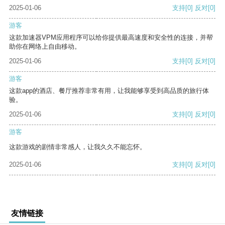
2025-01-06
支持
[0]
反对
[0]
游客
这款加速器VPM应用程序可以给你提供最高速度和安全性的连接，并帮
助你在网络上自由移动。
2025-01-06
支持
[0]
反对
[0]
游客
这款app的酒店、餐厅推荐非常有用，让我能够享受到高品质的旅行体
验。
2025-01-06
支持
[0]
反对
[0]
游客
这款游戏的剧情非常感人，让我久久不能忘怀。
2025-01-06
支持
[0]
反对
[0]
友情链接