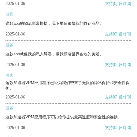
2025-01-06
支持
[0]
反对
[0]
游客
这款app的物流非常快捷，我下单后很快就能收到商品。
2025-01-06
支持
[0]
反对
[0]
游客
这款app就像我的私人导游，带我领略世界各地的美景。
2025-01-06
支持
[0]
反对
[0]
游客
这款加速器VPM应用程序已经为我们带来了无限的隐私保护和安全性保
护。
2025-01-06
支持
[0]
反对
[0]
游客
这款加速器VPM应用程序可以给你提供最高速度和安全性的连接。
2025-01-06
支持
[0]
反对
[0]