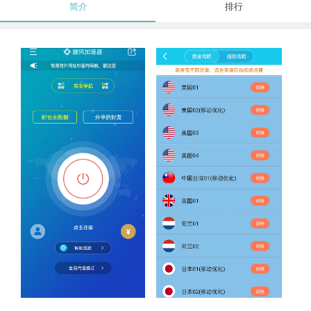
简介
排行