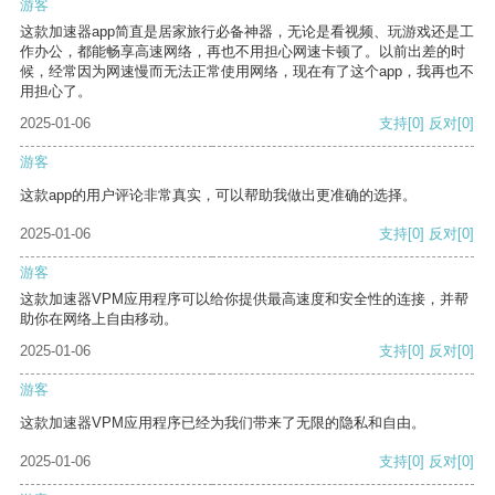
游客
这款加速器app简直是居家旅行必备神器，无论是看视频、玩游戏还是工
作办公，都能畅享高速网络，再也不用担心网速卡顿了。以前出差的时
候，经常因为网速慢而无法正常使用网络，现在有了这个app，我再也不
用担心了。
2025-01-06
支持
[0]
反对
[0]
游客
这款app的用户评论非常真实，可以帮助我做出更准确的选择。
2025-01-06
支持
[0]
反对
[0]
游客
这款加速器VPM应用程序可以给你提供最高速度和安全性的连接，并帮
助你在网络上自由移动。
2025-01-06
支持
[0]
反对
[0]
游客
这款加速器VPM应用程序已经为我们带来了无限的隐私和自由。
2025-01-06
支持
[0]
反对
[0]