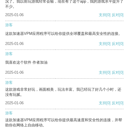
况了。我以前玩游戏经常会输，现在有了这个app，我的游戏水平提升了
不少。
2025-01-06
支持
[0]
反对
[0]
游客
这款加速器VPM应用程序可以给你提供全球覆盖和最高安全性的连接。
2025-01-06
支持
[0]
反对
[0]
游客
我喜欢这个软件 作者加油
2025-01-06
支持
[0]
反对
[0]
游客
这款游戏非常好玩，画面精美，玩法丰富。我已经玩了好几个小时，还
没有玩腻。
2025-01-06
支持
[0]
反对
[0]
游客
这款加速器VPM应用程序可以给你提供最高速度和安全性的连接，并帮
助你在网络上自由移动。