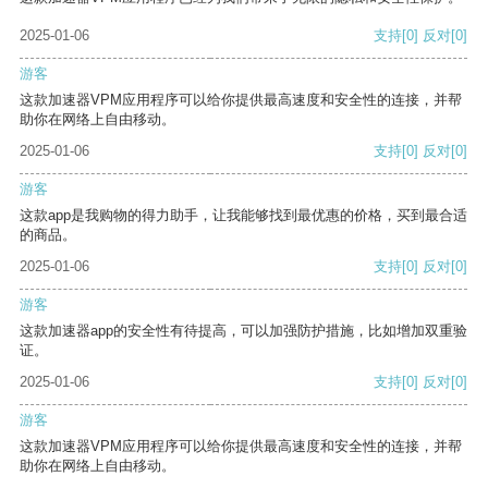
2025-01-06
支持
[0]
反对
[0]
游客
这款加速器VPM应用程序可以给你提供最高速度和安全性的连接，并帮
助你在网络上自由移动。
2025-01-06
支持
[0]
反对
[0]
游客
这款app是我购物的得力助手，让我能够找到最优惠的价格，买到最合适
的商品。
2025-01-06
支持
[0]
反对
[0]
游客
这款加速器app的安全性有待提高，可以加强防护措施，比如增加双重验
证。
2025-01-06
支持
[0]
反对
[0]
游客
这款加速器VPM应用程序可以给你提供最高速度和安全性的连接，并帮
助你在网络上自由移动。