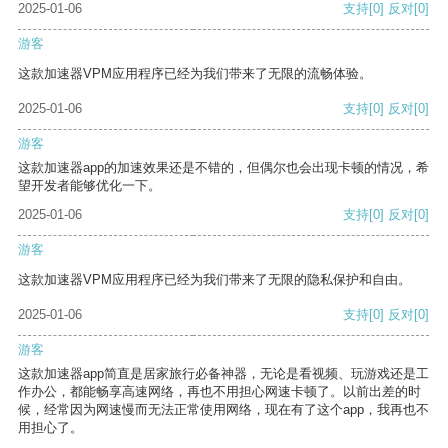
2025-01-06
支持
[0]
反对
[0]
游客
这款加速器VPM应用程序已经为我们带来了无限的流畅体验。
2025-01-06
支持
[0]
反对
[0]
游客
这款加速器app的加速效果还是不错的，但偶尔也会出现卡顿的情况，希
望开发者能够优化一下。
2025-01-06
支持
[0]
反对
[0]
游客
这款加速器VPM应用程序已经为我们带来了无限的隐私保护和自由。
2025-01-06
支持
[0]
反对
[0]
游客
这款加速器app简直是居家旅行必备神器，无论是看视频、玩游戏还是工
作办公，都能畅享高速网络，再也不用担心网速卡顿了。以前出差的时
候，经常因为网速慢而无法正常使用网络，现在有了这个app，我再也不
用担心了。