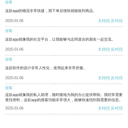
游客
这款app的物流非常快捷，我下单后很快就能收到商品。
2025-01-06
支持
[0]
反对
[0]
游客
这款app就像我的社交平台，让我能够与志同道合的朋友一起交流。
2025-01-06
支持
[0]
反对
[0]
游客
这款软件的设计非常人性化，使用起来非常舒服。
2025-01-06
支持
[0]
反对
[0]
游客
这款app就像我的私人助理，随时随地为我的办公提供帮助。我经常需要
查找资料，这款app的搜索功能非常强大，能够快速找到我需要的信息。
2025-01-06
支持
[0]
反对
[0]