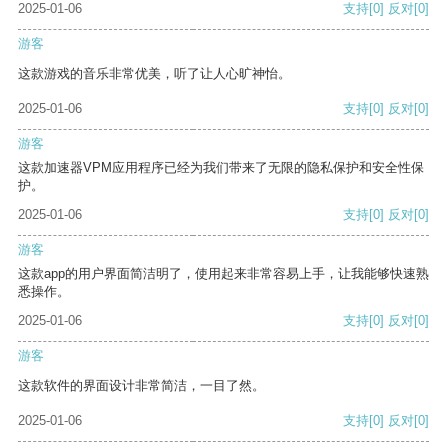
2025-01-06
支持
[0]
反对
[0]
游客
这款游戏的音乐非常优美，听了让人心旷神怡。
2025-01-06
支持
[0]
反对
[0]
游客
这款加速器VPM应用程序已经为我们带来了无限的隐私保护和安全性保
护。
2025-01-06
支持
[0]
反对
[0]
游客
这款app的用户界面简洁明了，使用起来非常容易上手，让我能够快速熟
悉操作。
2025-01-06
支持
[0]
反对
[0]
游客
这款软件的界面设计非常简洁，一目了然。
2025-01-06
支持
[0]
反对
[0]