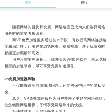
简介
排行
随着网络的普及和发展，网络速度已成为人们选择网络
服务时的重要考量因素。
而VP免费加速服务通过技术手段，有效提高网络连接速
度和稳定性，让用户在浏览网页、观看视频，甚至玩游戏时
都能更加顺畅和高效。
用户只需要在设备上下载并安装VP加速软件，然后选择
相应的加速节点，即可享受免费加速服务。
vp免费加速器风驰
不仅能够避免网络拥堵问题，还能够保护用户的隐私安
全。
总之，VP免费加速服务为用户带来了更好的网络体验，
让您畅游网络世界，尽情享受网络带来的快感。
赶快试试吧，让网络畅通无阻！。