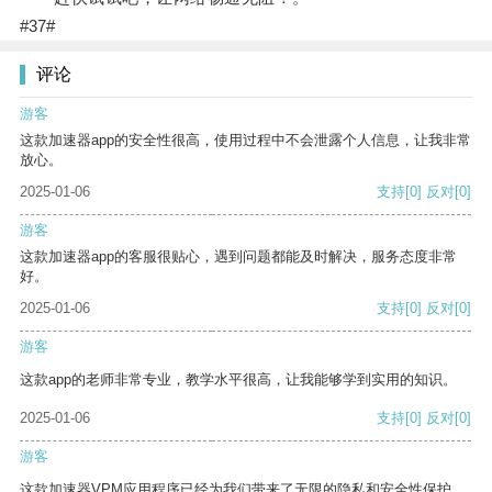
#37#
评论
游客
这款加速器app的安全性很高，使用过程中不会泄露个人信息，让我非常
放心。
2025-01-06
支持
[0]
反对
[0]
游客
这款加速器app的客服很贴心，遇到问题都能及时解决，服务态度非常
好。
2025-01-06
支持
[0]
反对
[0]
游客
这款app的老师非常专业，教学水平很高，让我能够学到实用的知识。
2025-01-06
支持
[0]
反对
[0]
游客
这款加速器VPM应用程序已经为我们带来了无限的隐私和安全性保护。