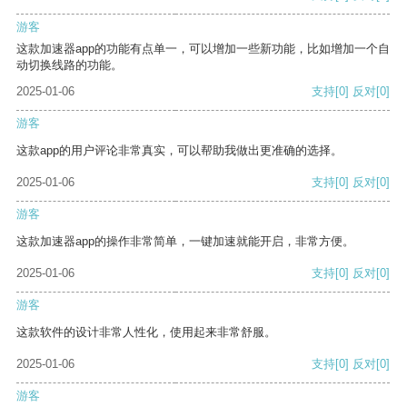
游客
这款加速器app的功能有点单一，可以增加一些新功能，比如增加一个自
动切换线路的功能。
2025-01-06
支持
[0]
反对
[0]
游客
这款app的用户评论非常真实，可以帮助我做出更准确的选择。
2025-01-06
支持
[0]
反对
[0]
游客
这款加速器app的操作非常简单，一键加速就能开启，非常方便。
2025-01-06
支持
[0]
反对
[0]
游客
这款软件的设计非常人性化，使用起来非常舒服。
2025-01-06
支持
[0]
反对
[0]
游客