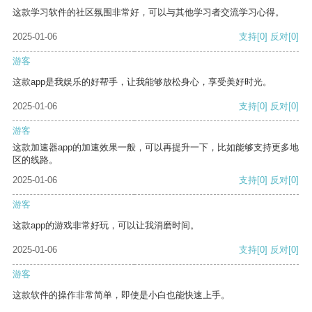
这款学习软件的社区氛围非常好，可以与其他学习者交流学习心得。
2025-01-06
支持
[0]
反对
[0]
游客
这款app是我娱乐的好帮手，让我能够放松身心，享受美好时光。
2025-01-06
支持
[0]
反对
[0]
游客
这款加速器app的加速效果一般，可以再提升一下，比如能够支持更多地
区的线路。
2025-01-06
支持
[0]
反对
[0]
游客
这款app的游戏非常好玩，可以让我消磨时间。
2025-01-06
支持
[0]
反对
[0]
游客
这款软件的操作非常简单，即使是小白也能快速上手。