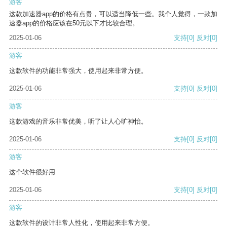
游客
这款加速器app的价格有点贵，可以适当降低一些。我个人觉得，一款加
速器app的价格应该在50元以下才比较合理。
2025-01-06
支持
[0]
反对
[0]
游客
这款软件的功能非常强大，使用起来非常方便。
2025-01-06
支持
[0]
反对
[0]
游客
这款游戏的音乐非常优美，听了让人心旷神怡。
2025-01-06
支持
[0]
反对
[0]
游客
这个软件很好用
2025-01-06
支持
[0]
反对
[0]
游客
这款软件的设计非常人性化，使用起来非常方便。