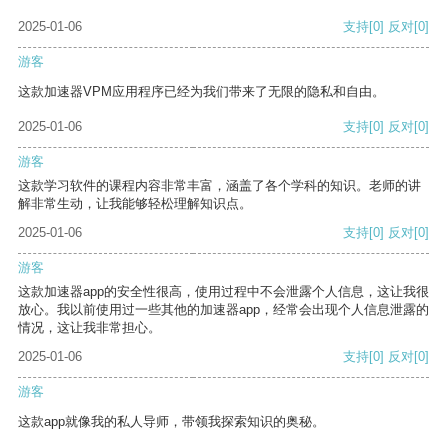
2025-01-06
支持
[0]
反对
[0]
游客
这款加速器VPM应用程序已经为我们带来了无限的隐私和自由。
2025-01-06
支持
[0]
反对
[0]
游客
这款学习软件的课程内容非常丰富，涵盖了各个学科的知识。老师的讲
解非常生动，让我能够轻松理解知识点。
2025-01-06
支持
[0]
反对
[0]
游客
这款加速器app的安全性很高，使用过程中不会泄露个人信息，这让我很
放心。我以前使用过一些其他的加速器app，经常会出现个人信息泄露的
情况，这让我非常担心。
2025-01-06
支持
[0]
反对
[0]
游客
这款app就像我的私人导师，带领我探索知识的奥秘。