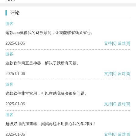
评论
游客
这款app就像我的财务顾问，让我能够省钱又省心。
2025-01-06
支持
[0]
反对
[0]
游客
这款软件简直是神器，解决了我所有问题。
2025-01-06
支持
[0]
反对
[0]
游客
这款软件非常实用，可以帮助我解决很多问题。
2025-01-06
支持
[0]
反对
[0]
游客
超级好用的加速器，妈妈再也不用担心我的学习啦！
2025-01-06
支持
[0]
反对
[0]