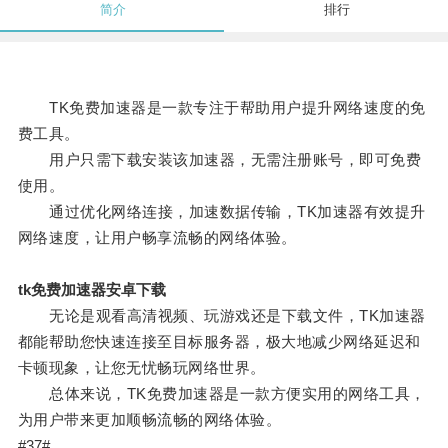
简介
排行
TK免费加速器是一款专注于帮助用户提升网络速度的免
费工具。
用户只需下载安装该加速器，无需注册账号，即可免费
使用。
通过优化网络连接，加速数据传输，TK加速器有效提升
网络速度，让用户畅享流畅的网络体验。
tk免费加速器安卓下载
无论是观看高清视频、玩游戏还是下载文件，TK加速器
都能帮助您快速连接至目标服务器，极大地减少网络延迟和
卡顿现象，让您无忧畅玩网络世界。
总体来说，TK免费加速器是一款方便实用的网络工具，
为用户带来更加顺畅流畅的网络体验。
#37#