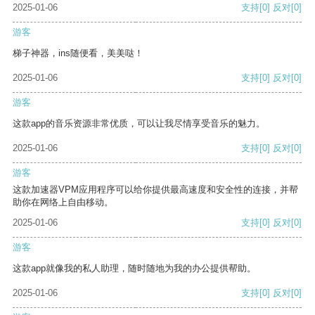
2025-01-06
支持
[0]
反对
[0]
游客
梯子神器，ins随便看，美美哒！
2025-01-06
支持
[0]
反对
[0]
游客
这款app的音乐资源非常优质，可以让我尽情享受音乐的魅力。
2025-01-06
支持
[0]
反对
[0]
游客
这款加速器VPM应用程序可以给你提供最高速度和安全性的连接，并帮
助你在网络上自由移动。
2025-01-06
支持
[0]
反对
[0]
游客
这款app就像我的私人助理，随时随地为我的办公提供帮助。
2025-01-06
支持
[0]
反对
[0]