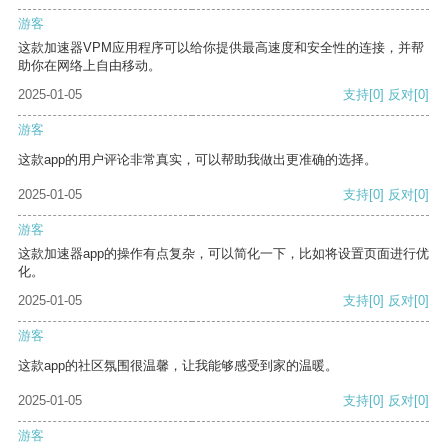
游客
这款加速器VPM应用程序可以给你提供最高速度和安全性的连接，并帮
助你在网络上自由移动。
2025-01-05
支持
[0]
反对
[0]
游客
这款app的用户评论非常真实，可以帮助我做出更准确的选择。
2025-01-05
支持
[0]
反对
[0]
游客
这款加速器app的操作有点复杂，可以简化一下，比如将设置页面进行优
化。
2025-01-05
支持
[0]
反对
[0]
游客
这款app的社区氛围很温馨，让我能够感受到家的温暖。
2025-01-05
支持
[0]
反对
[0]
游客