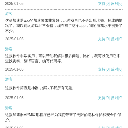
2025-01-05
支持
[0]
反对
[0]
游客
这款加速器app的加速效果非常好，玩游戏再也不会出现卡顿、掉线的情
况了。我以前玩游戏经常会输，现在有了这个app，我的游戏水平提升了
不少。
2025-01-05
支持
[0]
反对
[0]
游客
这款软件非常实用，可以帮助我解决很多问题。比如，我可以使用它来
查找资料、翻译语言、编写代码等。
2025-01-05
支持
[0]
反对
[0]
游客
这款软件简直是神器，解决了我所有问题。
2025-01-05
支持
[0]
反对
[0]
游客
这款加速器VPM应用程序已经为我们带来了无限的隐私保护和安全性保
护。