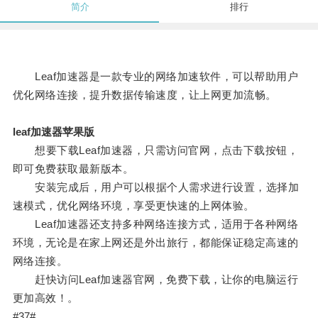
简介
排行
Leaf加速器是一款专业的网络加速软件，可以帮助用户
优化网络连接，提升数据传输速度，让上网更加流畅。
leaf加速器苹果版
想要下载Leaf加速器，只需访问官网，点击下载按钮，
即可免费获取最新版本。
安装完成后，用户可以根据个人需求进行设置，选择加
速模式，优化网络环境，享受更快速的上网体验。
Leaf加速器还支持多种网络连接方式，适用于各种网络
环境，无论是在家上网还是外出旅行，都能保证稳定高速的
网络连接。
赶快访问Leaf加速器官网，免费下载，让你的电脑运行
更加高效！。
#37#