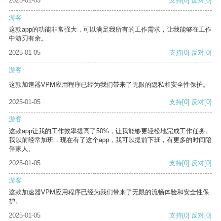
2025-01-05
支持
[0]
反对
[0]
游客
这款app的功能非常强大，可以满足我所有的工作需求，让我能够在工作
中游刃有余。
2025-01-05
支持
[0]
反对
[0]
游客
这款加速器VPM应用程序已经为我们带来了无限的隐私和安全性保护。
2025-01-05
支持
[0]
反对
[0]
游客
这款app让我的工作效率提高了50%，让我能够更轻松地完成工作任务。
我以前经常加班，现在有了这个app，我可以提前下班，有更多的时间陪
伴家人。
2025-01-05
支持
[0]
反对
[0]
游客
这款加速器VPM应用程序已经为我们带来了无限的流畅体验和安全性保
护。
2025-01-05
支持
[0]
反对
[0]