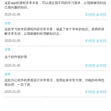
这款app的课程非常丰富，可以满足我不同的学习需求，让我能够找到自
己感兴趣的知识。
2025-01-05
支持
[0]
反对
[0]
游客
这款学习软件的课程内容非常丰富，涵盖了各个学科的知识。老师的讲
解非常生动，让我能够轻松理解知识点。
2025-01-05
支持
[0]
反对
[0]
游客
这个软件很好用
2025-01-05
支持
[0]
反对
[0]
游客
这款办公软件的界面设计非常简洁，使用起来非常方便。功能的布局也
很合理，一目了然。
2025-01-05
支持
[0]
反对
[0]