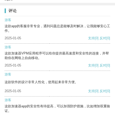
评论
游客
这款app的客服非常专业，遇到问题总是能够及时解决，让我能够安心工
作。
2025-01-05
支持
[0]
反对
[0]
游客
这款加速器VPM应用程序可以给你提供最高速度和安全性的连接，并帮
助你在网络上自由移动。
2025-01-05
支持
[0]
反对
[0]
游客
这款软件的设计非常人性化，使用起来非常方便。
2025-01-05
支持
[0]
反对
[0]
游客
这款加速器app的安全性有待提高，可以加强防护措施，比如增加双重验
证。