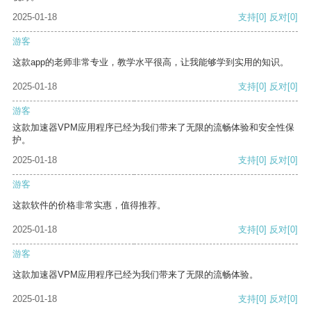
2025-01-18
支持
[0]
反对
[0]
游客
这款app的老师非常专业，教学水平很高，让我能够学到实用的知识。
2025-01-18
支持
[0]
反对
[0]
游客
这款加速器VPM应用程序已经为我们带来了无限的流畅体验和安全性保
护。
2025-01-18
支持
[0]
反对
[0]
游客
这款软件的价格非常实惠，值得推荐。
2025-01-18
支持
[0]
反对
[0]
游客
这款加速器VPM应用程序已经为我们带来了无限的流畅体验。
2025-01-18
支持
[0]
反对
[0]