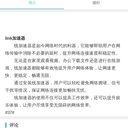
简介
排行
link加速器
线加速器是如今网络时代的利器，它能够帮助用户在网
络传输中消除不必要的延时，提升网络连接速度和稳定性。
无论是在家里观看视频、办公下载文件还是进行在线游
戏，线加速器都能够有效地提升用户网络体验，让网速更
快、更稳定，畅通无阻。
通过安装线加速器，用户可以轻松避免网络拥堵、信号
干扰等情况，保证网络连接更加畅快无忧。
线加速器的使用不仅可以提高工作效率，还可以提升娱
乐体验，让用户尽情享受无阻碍的网络世界。
#37#
评论