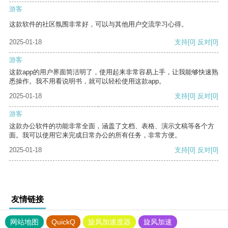
游客
这款软件的社区氛围非常好，可以与其他用户交流学习心得。
2025-01-18
支持
[0]
反对
[0]
游客
这款app的用户界面简洁明了，使用起来非常容易上手，让我能够快速熟
悉操作。我不用看说明书，就可以轻松使用这款app。
2025-01-18
支持
[0]
反对
[0]
游客
这款办公软件的功能非常全面，涵盖了文档、表格、演示文稿等各个方
面。我可以使用它来完成日常办公的所有任务，非常方便。
2025-01-18
支持
[0]
反对
[0]
友情链接
网站地图
QuickQ
旋风加速度器
旋风加速