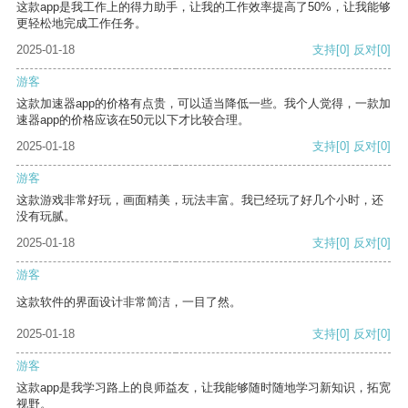
这款app是我工作上的得力助手，让我的工作效率提高了50%，让我能够
更轻松地完成工作任务。
2025-01-18
支持
[0]
反对
[0]
游客
这款加速器app的价格有点贵，可以适当降低一些。我个人觉得，一款加
速器app的价格应该在50元以下才比较合理。
2025-01-18
支持
[0]
反对
[0]
游客
这款游戏非常好玩，画面精美，玩法丰富。我已经玩了好几个小时，还
没有玩腻。
2025-01-18
支持
[0]
反对
[0]
游客
这款软件的界面设计非常简洁，一目了然。
2025-01-18
支持
[0]
反对
[0]
游客
这款app是我学习路上的良师益友，让我能够随时随地学习新知识，拓宽
视野。