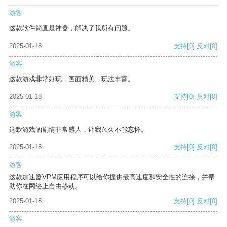
游客
这款软件简直是神器，解决了我所有问题。
2025-01-18
支持
[0]
反对
[0]
游客
这款游戏非常好玩，画面精美，玩法丰富。
2025-01-18
支持
[0]
反对
[0]
游客
这款游戏的剧情非常感人，让我久久不能忘怀。
2025-01-18
支持
[0]
反对
[0]
游客
这款加速器VPM应用程序可以给你提供最高速度和安全性的连接，并帮
助你在网络上自由移动。
2025-01-18
支持
[0]
反对
[0]
游客