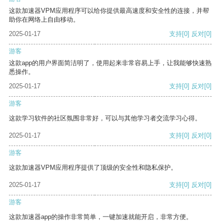
这款加速器VPM应用程序可以给你提供最高速度和安全性的连接，并帮
助你在网络上自由移动。
2025-01-17
支持
[0]
反对
[0]
游客
这款app的用户界面简洁明了，使用起来非常容易上手，让我能够快速熟
悉操作。
2025-01-17
支持
[0]
反对
[0]
游客
这款学习软件的社区氛围非常好，可以与其他学习者交流学习心得。
2025-01-17
支持
[0]
反对
[0]
游客
这款加速器VPM应用程序提供了顶级的安全性和隐私保护。
2025-01-17
支持
[0]
反对
[0]
游客
这款加速器app的操作非常简单，一键加速就能开启，非常方便。