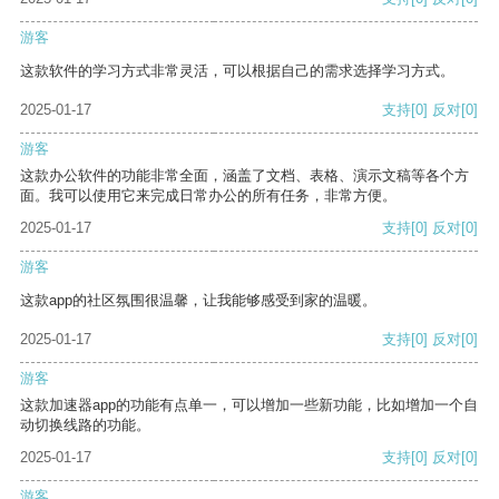
游客
这款软件的学习方式非常灵活，可以根据自己的需求选择学习方式。
2025-01-17
支持
[0]
反对
[0]
游客
这款办公软件的功能非常全面，涵盖了文档、表格、演示文稿等各个方
面。我可以使用它来完成日常办公的所有任务，非常方便。
2025-01-17
支持
[0]
反对
[0]
游客
这款app的社区氛围很温馨，让我能够感受到家的温暖。
2025-01-17
支持
[0]
反对
[0]
游客
这款加速器app的功能有点单一，可以增加一些新功能，比如增加一个自
动切换线路的功能。
2025-01-17
支持
[0]
反对
[0]
游客