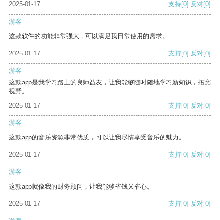
2025-01-17
支持
[0]
反对
[0]
游客
这款软件的功能非常强大，可以满足我日常使用的需求。
2025-01-17
支持
[0]
反对
[0]
游客
这款app是我学习路上的良师益友，让我能够随时随地学习新知识，拓宽
视野。
2025-01-17
支持
[0]
反对
[0]
游客
这款app的音乐资源非常优质，可以让我尽情享受音乐的魅力。
2025-01-17
支持
[0]
反对
[0]
游客
这款app就像我的财务顾问，让我能够省钱又省心。
2025-01-17
支持
[0]
反对
[0]