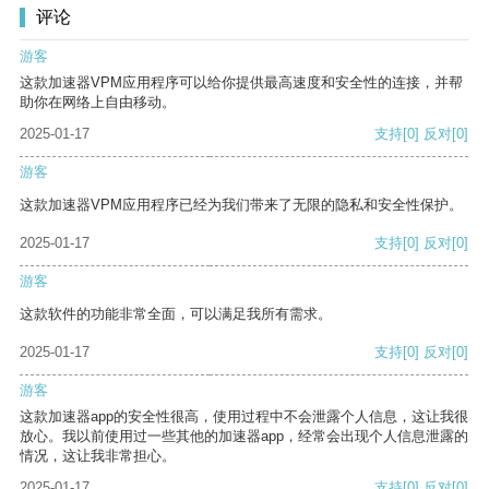
评论
游客
这款加速器VPM应用程序可以给你提供最高速度和安全性的连接，并帮
助你在网络上自由移动。
2025-01-17
支持
[0]
反对
[0]
游客
这款加速器VPM应用程序已经为我们带来了无限的隐私和安全性保护。
2025-01-17
支持
[0]
反对
[0]
游客
这款软件的功能非常全面，可以满足我所有需求。
2025-01-17
支持
[0]
反对
[0]
游客
这款加速器app的安全性很高，使用过程中不会泄露个人信息，这让我很
放心。我以前使用过一些其他的加速器app，经常会出现个人信息泄露的
情况，这让我非常担心。
2025-01-17
支持
[0]
反对
[0]