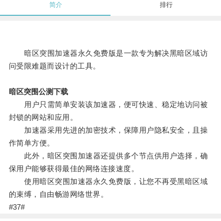
简介
排行
暗区突围加速器永久免费版是一款专为解决黑暗区域访
问受限难题而设计的工具。
暗区突围公测下载
用户只需简单安装该加速器，便可快速、稳定地访问被
封锁的网站和应用。
加速器采用先进的加密技术，保障用户隐私安全，且操
作简单方便。
此外，暗区突围加速器还提供多个节点供用户选择，确
保用户能够获得最佳的网络连接速度。
使用暗区突围加速器永久免费版，让您不再受黑暗区域
的束缚，自由畅游网络世界。
#37#