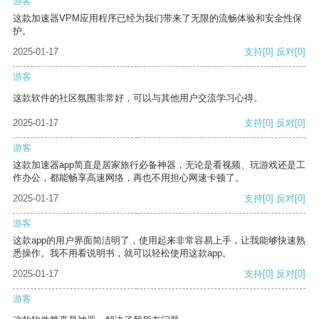
游客
这款加速器VPM应用程序已经为我们带来了无限的流畅体验和安全性保
护。
2025-01-17
支持
[0]
反对
[0]
游客
这款软件的社区氛围非常好，可以与其他用户交流学习心得。
2025-01-17
支持
[0]
反对
[0]
游客
这款加速器app简直是居家旅行必备神器，无论是看视频、玩游戏还是工
作办公，都能畅享高速网络，再也不用担心网速卡顿了。
2025-01-17
支持
[0]
反对
[0]
游客
这款app的用户界面简洁明了，使用起来非常容易上手，让我能够快速熟
悉操作。我不用看说明书，就可以轻松使用这款app。
2025-01-17
支持
[0]
反对
[0]
游客