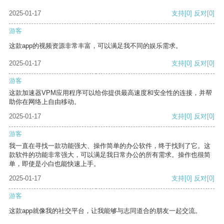
2025-01-17
支持
[0]
反对
[0]
游客
这款app的视频资源非常丰富，可以满足我不同的娱乐需求。
2025-01-17
支持
[0]
反对
[0]
游客
这款加速器VPM应用程序可以给你提供最高速度和安全性的连接，并帮
助你在网络上自由移动。
2025-01-17
支持
[0]
反对
[0]
游客
我一直在寻找一款功能强大、操作简单的办公软件，终于找到了它。这
款软件的功能非常强大，可以满足我日常办公的所有需求。操作也很简
单，即使是小白也能快速上手。
2025-01-17
支持
[0]
反对
[0]
游客
这款app就像我的社交平台，让我能够与志同道合的朋友一起交流。