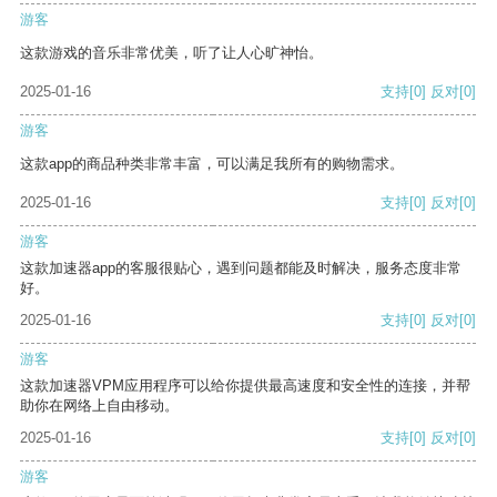
游客
这款游戏的音乐非常优美，听了让人心旷神怡。
2025-01-16
支持
[0]
反对
[0]
游客
这款app的商品种类非常丰富，可以满足我所有的购物需求。
2025-01-16
支持
[0]
反对
[0]
游客
这款加速器app的客服很贴心，遇到问题都能及时解决，服务态度非常
好。
2025-01-16
支持
[0]
反对
[0]
游客
这款加速器VPM应用程序可以给你提供最高速度和安全性的连接，并帮
助你在网络上自由移动。
2025-01-16
支持
[0]
反对
[0]
游客