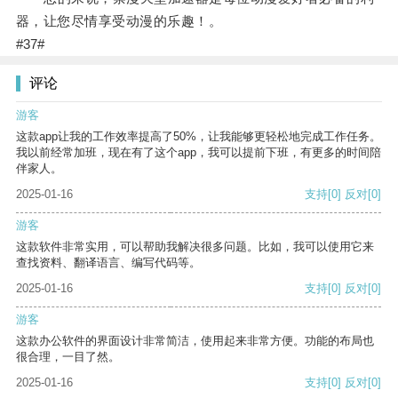
器，让您尽情享受动漫的乐趣！。
#37#
评论
游客
这款app让我的工作效率提高了50%，让我能够更轻松地完成工作任务。
我以前经常加班，现在有了这个app，我可以提前下班，有更多的时间陪
伴家人。
2025-01-16
支持
[0]
反对
[0]
游客
这款软件非常实用，可以帮助我解决很多问题。比如，我可以使用它来
查找资料、翻译语言、编写代码等。
2025-01-16
支持
[0]
反对
[0]
游客
这款办公软件的界面设计非常简洁，使用起来非常方便。功能的布局也
很合理，一目了然。
2025-01-16
支持
[0]
反对
[0]