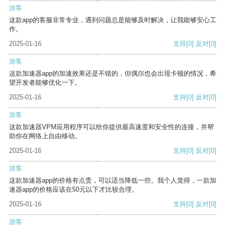
游客
这款app的客服非常专业，遇到问题总是能够及时解决，让我能够安心工
作。
2025-01-16
支持
[0]
反对
[0]
游客
这款加速器app的加速效果还是不错的，但偶尔也会出现卡顿的情况，希
望开发者能够优化一下。
2025-01-16
支持
[0]
反对
[0]
游客
这款加速器VPM应用程序可以给你提供最高速度和安全性的连接，并帮
助你在网络上自由移动。
2025-01-16
支持
[0]
反对
[0]
游客
这款加速器app的价格有点贵，可以适当降低一些。我个人觉得，一款加
速器app的价格应该在50元以下才比较合理。
2025-01-16
支持
[0]
反对
[0]
游客