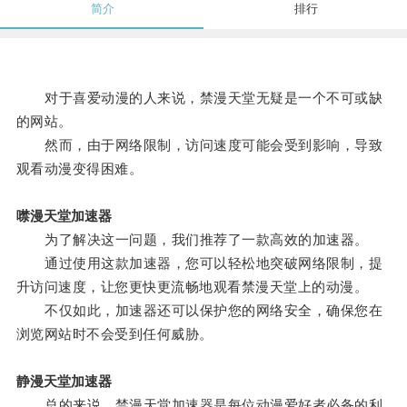
简介
排行
对于喜爱动漫的人来说，禁漫天堂无疑是一个不可或缺
的网站。
然而，由于网络限制，访问速度可能会受到影响，导致
观看动漫变得困难。
噤漫天堂加速器
为了解决这一问题，我们推荐了一款高效的加速器。
通过使用这款加速器，您可以轻松地突破网络限制，提
升访问速度，让您更快更流畅地观看禁漫天堂上的动漫。
不仅如此，加速器还可以保护您的网络安全，确保您在
浏览网站时不会受到任何威胁。
静漫天堂加速器
总的来说，禁漫天堂加速器是每位动漫爱好者必备的利