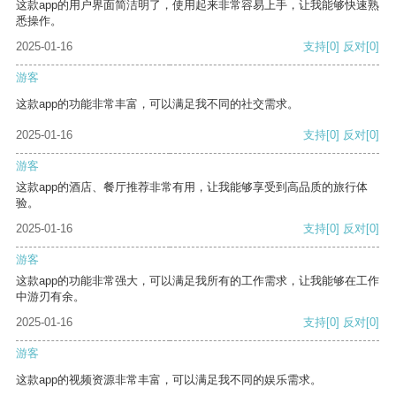
这款app的用户界面简洁明了，使用起来非常容易上手，让我能够快速熟
悉操作。
2025-01-16
支持
[0]
反对
[0]
游客
这款app的功能非常丰富，可以满足我不同的社交需求。
2025-01-16
支持
[0]
反对
[0]
游客
这款app的酒店、餐厅推荐非常有用，让我能够享受到高品质的旅行体
验。
2025-01-16
支持
[0]
反对
[0]
游客
这款app的功能非常强大，可以满足我所有的工作需求，让我能够在工作
中游刃有余。
2025-01-16
支持
[0]
反对
[0]
游客
这款app的视频资源非常丰富，可以满足我不同的娱乐需求。