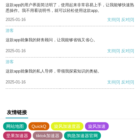
这款app的用户界面简洁明了，使用起来非常容易上手，让我能够快速熟
悉操作。我不用看说明书，就可以轻松使用这款app。
2025-01-16
支持
[0]
反对
[0]
游客
这款app就像我的财务顾问，让我能够省钱又省心。
2025-01-16
支持
[0]
反对
[0]
游客
这款app就像我的私人导师，带领我探索知识的奥秘。
2025-01-16
支持
[0]
反对
[0]
友情链接
网站地图
QuickQ
旋风加速度器
旋风加速
坚果加速器
tiktok加速器
狗急加速器官网