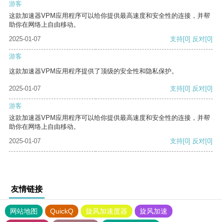
游客
这款加速器VPM应用程序可以给你提供最高速度和安全性的连接，并帮
助你在网络上自由移动。
2025-01-07
支持
[0]
反对
[0]
游客
这款加速器VPM应用程序提供了顶级的安全性和隐私保护。
2025-01-07
支持
[0]
反对
[0]
游客
这款加速器VPM应用程序可以给你提供最高速度和安全性的连接，并帮
助你在网络上自由移动。
2025-01-07
支持
[0]
反对
[0]
友情链接
网站地图
QuickQ
旋风加速度器
旋风加速