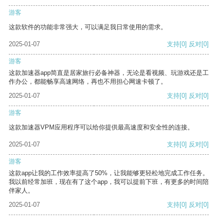
游客
这款软件的功能非常强大，可以满足我日常使用的需求。
2025-01-07
支持
[0]
反对
[0]
游客
这款加速器app简直是居家旅行必备神器，无论是看视频、玩游戏还是工
作办公，都能畅享高速网络，再也不用担心网速卡顿了。
2025-01-07
支持
[0]
反对
[0]
游客
这款加速器VPM应用程序可以给你提供最高速度和安全性的连接。
2025-01-07
支持
[0]
反对
[0]
游客
这款app让我的工作效率提高了50%，让我能够更轻松地完成工作任务。
我以前经常加班，现在有了这个app，我可以提前下班，有更多的时间陪
伴家人。
2025-01-07
支持
[0]
反对
[0]