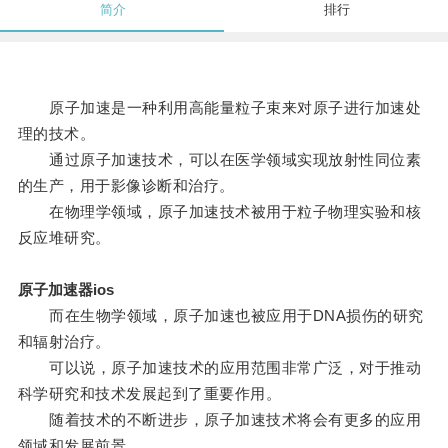
简介
排行
原子加速是一种利用高能量粒子束来对原子进行加速处
理的技术。
通过原子加速技术，可以在医学领域实现放射性同位素
的生产，用于影像诊断和治疗。
在物理学领域，原子加速技术被用于粒子物理实验和核
反应堆研究。
原子加速器ios
而在生物学领域，原子加速也被应用于DNA损伤的研究
和辐射治疗。
可以说，原子加速技术的应用范围非常广泛，对于推动
科学研究和技术发展起到了重要作用。
随着技术的不断进步，原子加速技术将会有更多的应用
领域和发展前景。