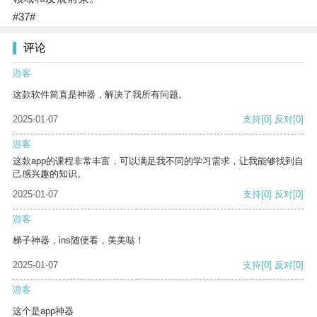
#37#
评论
游客
这款软件简直是神器，解决了我所有问题。
2025-01-07
支持
[0]
反对
[0]
游客
这款app的课程非常丰富，可以满足我不同的学习需求，让我能够找到自
己感兴趣的知识。
2025-01-07
支持
[0]
反对
[0]
游客
梯子神器，ins随便看，美美哒！
2025-01-07
支持
[0]
反对
[0]
游客
这个是app神器