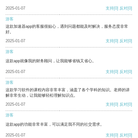
2025-01-07
支持
[0]
反对
[0]
游客
这款加速器app的客服很贴心，遇到问题都能及时解决，服务态度非常
好。
2025-01-07
支持
[0]
反对
[0]
游客
这款app就像我的财务顾问，让我能够省钱又省心。
2025-01-07
支持
[0]
反对
[0]
游客
这款学习软件的课程内容非常丰富，涵盖了各个学科的知识。老师的讲
解非常生动，让我能够轻松理解知识点。
2025-01-07
支持
[0]
反对
[0]
游客
这款app的功能非常丰富，可以满足我不同的社交需求。
2025-01-07
支持
[0]
反对
[0]