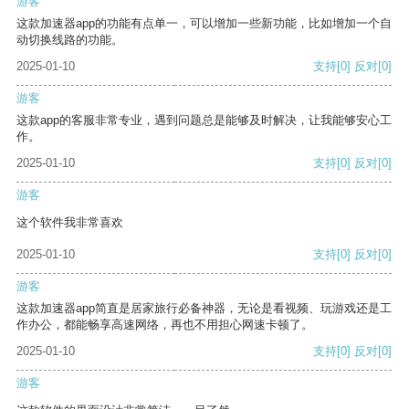
游客
这款加速器app的功能有点单一，可以增加一些新功能，比如增加一个自
动切换线路的功能。
2025-01-10
支持
[0]
反对
[0]
游客
这款app的客服非常专业，遇到问题总是能够及时解决，让我能够安心工
作。
2025-01-10
支持
[0]
反对
[0]
游客
这个软件我非常喜欢
2025-01-10
支持
[0]
反对
[0]
游客
这款加速器app简直是居家旅行必备神器，无论是看视频、玩游戏还是工
作办公，都能畅享高速网络，再也不用担心网速卡顿了。
2025-01-10
支持
[0]
反对
[0]
游客