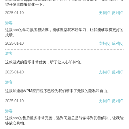
望开发者能够优化一下。
2025-01-10
支持
[0]
反对
[0]
游客
这款app的学习氛围很浓厚，能够激励我不断学习，让我能够取得更好的
成绩。
2025-01-10
支持
[0]
反对
[0]
游客
这款游戏的音乐非常优美，听了让人心旷神怡。
2025-01-10
支持
[0]
反对
[0]
游客
这款加速器VPM应用程序已经为我们带来了无限的隐私和自由。
2025-01-10
支持
[0]
反对
[0]
游客
这款app的售后服务非常完善，遇到问题总是能够得到妥善解决，让我能
够放心购物。