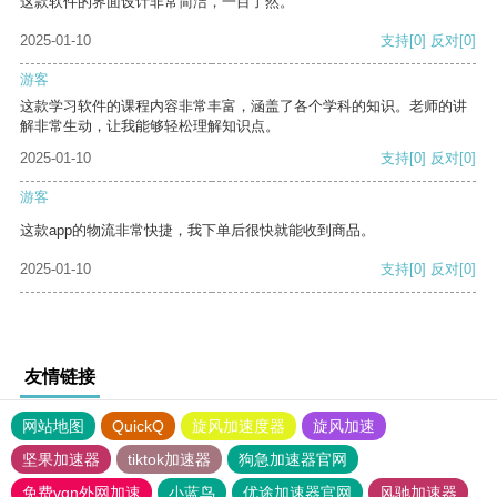
这款软件的界面设计非常简洁，一目了然。
2025-01-10
支持
[0]
反对
[0]
游客
这款学习软件的课程内容非常丰富，涵盖了各个学科的知识。老师的讲
解非常生动，让我能够轻松理解知识点。
2025-01-10
支持
[0]
反对
[0]
游客
这款app的物流非常快捷，我下单后很快就能收到商品。
2025-01-10
支持
[0]
反对
[0]
友情链接
网站地图
QuickQ
旋风加速度器
旋风加速
坚果加速器
tiktok加速器
狗急加速器官网
免费vqn外网加速
小蓝鸟
优途加速器官网
风驰加速器