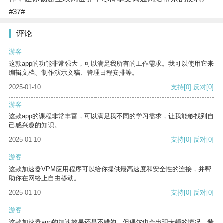
#37#
评论
游客
这款app的功能非常强大，可以满足我所有的工作需求。我可以使用它来
编辑文档、制作演示文稿、管理日程安排等。
2025-01-10
支持
[0]
反对
[0]
游客
这款app的课程非常丰富，可以满足我不同的学习需求，让我能够找到自
己感兴趣的知识。
2025-01-10
支持
[0]
反对
[0]
游客
这款加速器VPM应用程序可以给你提供最高速度和安全性的连接，并帮
助你在网络上自由移动。
2025-01-10
支持
[0]
反对
[0]
游客
这款加速器app的加速效果还是不错的，但偶尔也会出现卡顿的情况，希