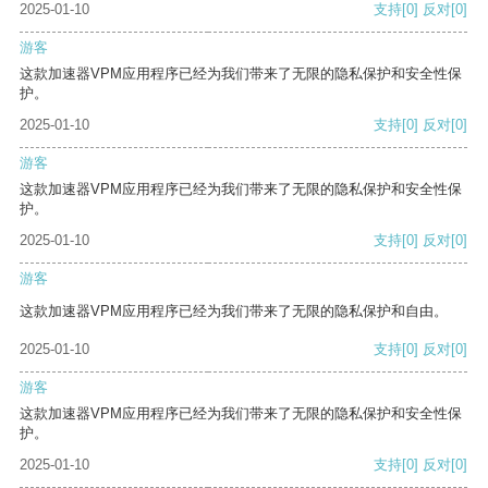
2025-01-10
支持
[0]
反对
[0]
游客
这款加速器VPM应用程序已经为我们带来了无限的隐私保护和安全性保
护。
2025-01-10
支持
[0]
反对
[0]
游客
这款加速器VPM应用程序已经为我们带来了无限的隐私保护和安全性保
护。
2025-01-10
支持
[0]
反对
[0]
游客
这款加速器VPM应用程序已经为我们带来了无限的隐私保护和自由。
2025-01-10
支持
[0]
反对
[0]
游客
这款加速器VPM应用程序已经为我们带来了无限的隐私保护和安全性保
护。
2025-01-10
支持
[0]
反对
[0]