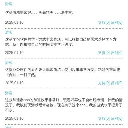
游客
这款游戏非常好玩，画面精美，玩法丰富。
2025-01-10
支持
[0]
反对
[0]
游客
这款学习软件的学习方式非常灵活，可以根据自己的需求选择学习方
式。我可以根据自己的时间安排学习进度。
2025-01-10
支持
[0]
反对
[0]
游客
这款办公软件的界面设计非常简洁，使用起来非常方便。功能的布局也
很合理，一目了然。
2025-01-10
支持
[0]
反对
[0]
游客
这款加速器app的加速效果非常好，玩游戏再也不会出现卡顿、掉线的情
况了。我以前玩游戏经常会输，现在有了这个app，我的游戏水平提升了
不少。
2025-01-10
支持
[0]
反对
[0]