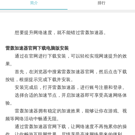
简介
排行
想要提升网络速度，就不能错过雷轰加速器。
雷轰加速器官网下载电脑版安装
通过在官网进行下载安装，可以轻松实现网速提升的效
果。
首先，在浏览器中搜索雷轰加速器官网，然后点击下载
按钮，根据提示完成下载并安装。
安装完成后，打开雷轰加速器，进行账号注册和登录。
选择合适的加速节点，开启加速器即可享受高速网络体
验。
雷轰加速器拥有稳定的加速效果，能够让你在游戏、视
频等网络活动中畅通无阻。
通过雷轰加速器官网下载，让网络速度不再拖累你的操
作，让你畅游互联网世界，尽情享受高速网络带来的便利。