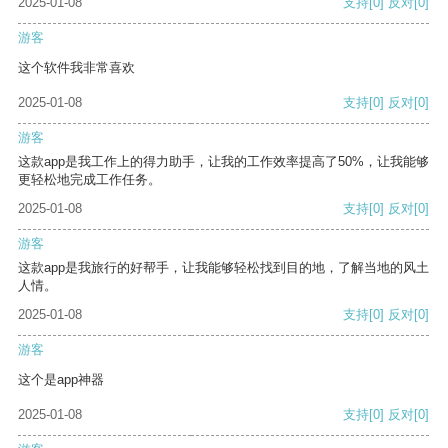
2025-01-08
支持
[0]
反对
[0]
游客
这个软件我非常喜欢
2025-01-08
支持
[0]
反对
[0]
游客
这款app是我工作上的得力助手，让我的工作效率提高了50%，让我能够
更轻松地完成工作任务。
2025-01-08
支持
[0]
反对
[0]
游客
这款app是我旅行的好帮手，让我能够轻松找到目的地，了解当地的风土
人情。
2025-01-08
支持
[0]
反对
[0]
游客
这个是app神器
2025-01-08
支持
[0]
反对
[0]