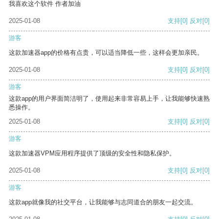
我喜欢这个软件 作者加油
2025-01-08
支持
[0]
反对
[0]
游客
这款加速器app的价格有点贵，可以适当降低一些，这样会更加亲民。
2025-01-08
支持
[0]
反对
[0]
游客
这款app的用户界面简洁明了，使用起来非常容易上手，让我能够快速熟
悉操作。
2025-01-08
支持
[0]
反对
[0]
游客
这款加速器VPM应用程序提供了顶级的安全性和隐私保护。
2025-01-08
支持
[0]
反对
[0]
游客
这款app就像我的社交平台，让我能够与志同道合的朋友一起交流。