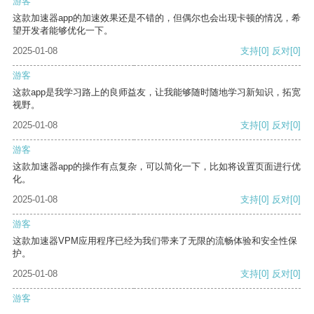
游客
这款加速器app的加速效果还是不错的，但偶尔也会出现卡顿的情况，希
望开发者能够优化一下。
2025-01-08
支持
[0]
反对
[0]
游客
这款app是我学习路上的良师益友，让我能够随时随地学习新知识，拓宽
视野。
2025-01-08
支持
[0]
反对
[0]
游客
这款加速器app的操作有点复杂，可以简化一下，比如将设置页面进行优
化。
2025-01-08
支持
[0]
反对
[0]
游客
这款加速器VPM应用程序已经为我们带来了无限的流畅体验和安全性保
护。
2025-01-08
支持
[0]
反对
[0]
游客