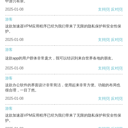
中游刃有余。
2025-01-08
支持
[0]
反对
[0]
游客
这款加速器VPM应用程序已经为我们带来了无限的隐私保护和安全性保
护。
2025-01-08
支持
[0]
反对
[0]
游客
这款app的用户群体非常庞大，我可以结识到来自世界各地的朋友。
2025-01-08
支持
[0]
反对
[0]
游客
这款办公软件的界面设计非常简洁，使用起来非常方便。功能的布局也
很合理，一目了然。
2025-01-08
支持
[0]
反对
[0]
游客
这款加速器VPM应用程序已经为我们带来了无限的隐私保护和安全性保
护。