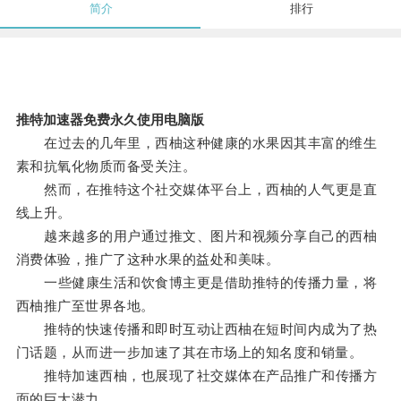
简介
排行
推特加速器免费永久使用电脑版
在过去的几年里，西柚这种健康的水果因其丰富的维生
素和抗氧化物质而备受关注。
然而，在推特这个社交媒体平台上，西柚的人气更是直
线上升。
越来越多的用户通过推文、图片和视频分享自己的西柚
消费体验，推广了这种水果的益处和美味。
一些健康生活和饮食博主更是借助推特的传播力量，将
西柚推广至世界各地。
推特的快速传播和即时互动让西柚在短时间内成为了热
门话题，从而进一步加速了其在市场上的知名度和销量。
推特加速西柚，也展现了社交媒体在产品推广和传播方
面的巨大潜力。