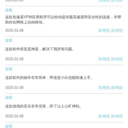
2025-01-08
支持
[0]
反对
[0]
游客
这款加速器VPM应用程序可以给你提供最高速度和安全性的连接，并帮
助你在网络上自由移动。
2025-01-08
支持
[0]
反对
[0]
游客
这款软件简直是神器，解决了我所有问题。
2025-01-08
支持
[0]
反对
[0]
游客
这款软件的操作非常简单，即使是小白也能快速上手。
2025-01-08
支持
[0]
反对
[0]
游客
这款游戏的音乐非常优美，听了让人心旷神怡。
2025-01-08
支持
[0]
反对
[0]
游客