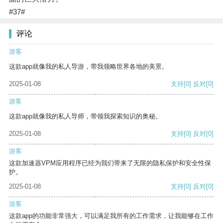
#37#
评论
游客
这款app就像我的私人导游，带我领略世界各地的美景。
2025-01-08
支持
[0]
反对
[0]
游客
这款app就像我的私人导师，带领我探索知识的奥秘。
2025-01-08
支持
[0]
反对
[0]
游客
这款加速器VPM应用程序已经为我们带来了无限的隐私保护和安全性保
护。
2025-01-08
支持
[0]
反对
[0]
游客
这款app的功能非常强大，可以满足我所有的工作需求，让我能够在工作