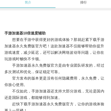
简介
排行
手游加速器10倍速度辅助
想要在手游中获得更好的游戏体验？那就赶紧下载手游
加速器永久免费版官方吧！这款加速器不仅能够帮助你提升
游戏速度，减少延迟，还可以解决网络波动等问题，让你在
玩游戏时畅快不卡顿。
手游加速器永久免费版官方是由专业团队研发的，经过
多次测试和优化，保证稳定可靠。
官方发布的版本更是没有任何隐藏费用，永久免费，让
你放心使用。
不仅如此，手游加速器还支持大部分游戏，无论是国内
还是国际游戏，都能够得到加速。
赶快下载手游加速器永久免费版官方，让你的游戏体验
更上一层楼！。