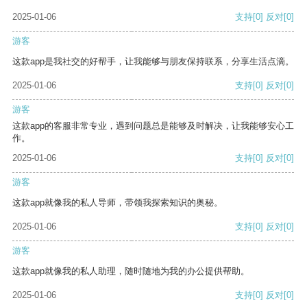
2025-01-06
支持
[0]
反对
[0]
游客
这款app是我社交的好帮手，让我能够与朋友保持联系，分享生活点滴。
2025-01-06
支持
[0]
反对
[0]
游客
这款app的客服非常专业，遇到问题总是能够及时解决，让我能够安心工
作。
2025-01-06
支持
[0]
反对
[0]
游客
这款app就像我的私人导师，带领我探索知识的奥秘。
2025-01-06
支持
[0]
反对
[0]
游客
这款app就像我的私人助理，随时随地为我的办公提供帮助。
2025-01-06
支持
[0]
反对
[0]