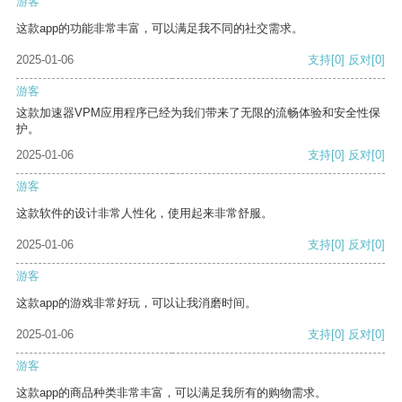
游客
这款app的功能非常丰富，可以满足我不同的社交需求。
2025-01-06
支持
[0]
反对
[0]
游客
这款加速器VPM应用程序已经为我们带来了无限的流畅体验和安全性保
护。
2025-01-06
支持
[0]
反对
[0]
游客
这款软件的设计非常人性化，使用起来非常舒服。
2025-01-06
支持
[0]
反对
[0]
游客
这款app的游戏非常好玩，可以让我消磨时间。
2025-01-06
支持
[0]
反对
[0]
游客
这款app的商品种类非常丰富，可以满足我所有的购物需求。