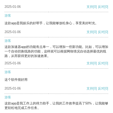
2025-01-06
支持
[0]
反对
[0]
游客
这款app是我娱乐的好帮手，让我能够放松身心，享受美好时光。
2025-01-06
支持
[0]
反对
[0]
游客
这款加速器app的功能有点单一，可以增加一些新功能。比如，可以增加
一个自动切换线路的功能，这样就可以根据网络情况自动选择最优的线
路，从而获得更好的加速效果。
2025-01-06
支持
[0]
反对
[0]
游客
这个软件很好用
2025-01-06
支持
[0]
反对
[0]
游客
这款app是我工作上的得力助手，让我的工作效率提高了50%，让我能够
更轻松地完成工作任务。