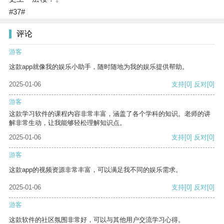
#37#
评论
游客
这款app就像我的娱乐小助手，随时随地为我的娱乐提供帮助。
2025-01-06
支持
[0]
反对
[0]
游客
这款学习软件的课程内容非常丰富，涵盖了各个学科的知识。老师的讲
解非常生动，让我能够轻松理解知识点。
2025-01-06
支持
[0]
反对
[0]
游客
这款app的视频资源非常丰富，可以满足我不同的娱乐需求。
2025-01-06
支持
[0]
反对
[0]
游客
这款软件的社区氛围非常好，可以与其他用户交流学习心得。