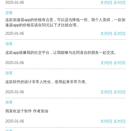
2025-01-06
支持
[0]
反对
[0]
游客
这款加速器app的价格有点贵，可以适当降低一些。我个人觉得，一款加
速器app的价格应该在50元以下才比较合理。
2025-01-06
支持
[0]
反对
[0]
游客
这款app就像我的社交平台，让我能够与志同道合的朋友一起交流。
2025-01-06
支持
[0]
反对
[0]
游客
这款软件的设计非常人性化，使用起来非常方便。
2025-01-06
支持
[0]
反对
[0]
游客
我喜欢这个软件 作者加油
2025-01-06
支持
[0]
反对
[0]