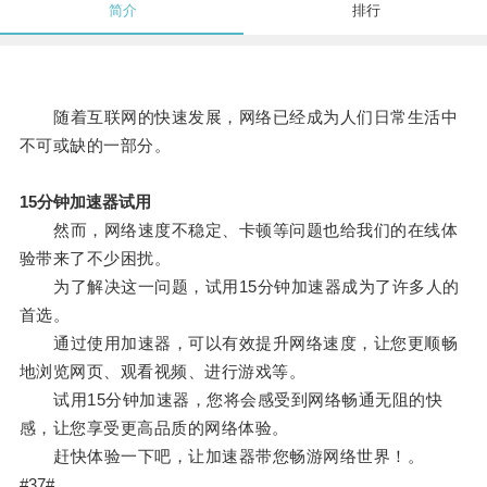
简介
排行
随着互联网的快速发展，网络已经成为人们日常生活中
不可或缺的一部分。
15分钟加速器试用
然而，网络速度不稳定、卡顿等问题也给我们的在线体
验带来了不少困扰。
为了解决这一问题，试用15分钟加速器成为了许多人的
首选。
通过使用加速器，可以有效提升网络速度，让您更顺畅
地浏览网页、观看视频、进行游戏等。
试用15分钟加速器，您将会感受到网络畅通无阻的快
感，让您享受更高品质的网络体验。
赶快体验一下吧，让加速器带您畅游网络世界！。
#37#