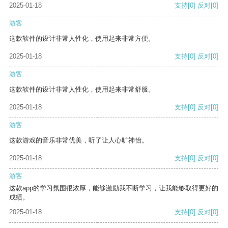
2025-01-18
支持
[0]
反对
[0]
游客
这款软件的设计非常人性化，使用起来非常方便。
2025-01-18
支持
[0]
反对
[0]
游客
这款软件的设计非常人性化，使用起来非常舒服。
2025-01-18
支持
[0]
反对
[0]
游客
这款游戏的音乐非常优美，听了让人心旷神怡。
2025-01-18
支持
[0]
反对
[0]
游客
这款app的学习氛围很浓厚，能够激励我不断学习，让我能够取得更好的
成绩。
2025-01-18
支持
[0]
反对
[0]