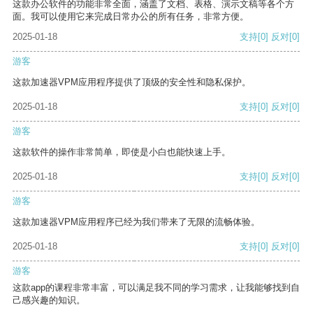
这款办公软件的功能非常全面，涵盖了文档、表格、演示文稿等各个方
面。我可以使用它来完成日常办公的所有任务，非常方便。
2025-01-18
支持
[0]
反对
[0]
游客
这款加速器VPM应用程序提供了顶级的安全性和隐私保护。
2025-01-18
支持
[0]
反对
[0]
游客
这款软件的操作非常简单，即使是小白也能快速上手。
2025-01-18
支持
[0]
反对
[0]
游客
这款加速器VPM应用程序已经为我们带来了无限的流畅体验。
2025-01-18
支持
[0]
反对
[0]
游客
这款app的课程非常丰富，可以满足我不同的学习需求，让我能够找到自
己感兴趣的知识。