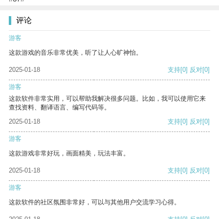
评论
游客
这款游戏的音乐非常优美，听了让人心旷神怡。
2025-01-18
支持
[0]
反对
[0]
游客
这款软件非常实用，可以帮助我解决很多问题。比如，我可以使用它来
查找资料、翻译语言、编写代码等。
2025-01-18
支持
[0]
反对
[0]
游客
这款游戏非常好玩，画面精美，玩法丰富。
2025-01-18
支持
[0]
反对
[0]
游客
这款软件的社区氛围非常好，可以与其他用户交流学习心得。