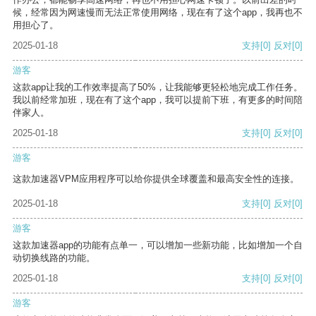
候，经常因为网速慢而无法正常使用网络，现在有了这个app，我再也不
用担心了。
2025-01-18
支持
[0]
反对
[0]
游客
这款app让我的工作效率提高了50%，让我能够更轻松地完成工作任务。
我以前经常加班，现在有了这个app，我可以提前下班，有更多的时间陪
伴家人。
2025-01-18
支持
[0]
反对
[0]
游客
这款加速器VPM应用程序可以给你提供全球覆盖和最高安全性的连接。
2025-01-18
支持
[0]
反对
[0]
游客
这款加速器app的功能有点单一，可以增加一些新功能，比如增加一个自
动切换线路的功能。
2025-01-18
支持
[0]
反对
[0]
游客