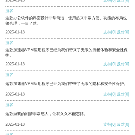
2025-01-18
支持
[0]
反对
[0]
游客
这款办公软件的界面设计非常简洁，使用起来非常方便。功能的布局也
很合理，一目了然。
2025-01-18
支持
[0]
反对
[0]
游客
这款加速器VPM应用程序已经为我们带来了无限的流畅体验和安全性保
护。
2025-01-18
支持
[0]
反对
[0]
游客
这款加速器VPM应用程序已经为我们带来了无限的隐私和安全性保护。
2025-01-18
支持
[0]
反对
[0]
游客
这款游戏的剧情非常感人，让我久久不能忘怀。
2025-01-18
支持
[0]
反对
[0]
游客