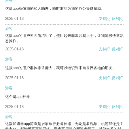
这款app就像我的私人助理，随时随地为我的办公提供帮助。
2025-01-18
支持
[0]
反对
[0]
游客
这款app的用户界面简洁明了，使用起来非常容易上手，让我能够快速熟
悉操作。
2025-01-18
支持
[0]
反对
[0]
游客
这款app的用户群体非常庞大，我可以结识到来自世界各地的朋友。
2025-01-18
支持
[0]
反对
[0]
游客
这个是app神器
2025-01-18
支持
[0]
反对
[0]
游客
这款加速器app简直是居家旅行必备神器，无论是看视频、玩游戏还是工
作办公，都能畅享高速网络，再也不用担心网速卡顿了。以前出差的时