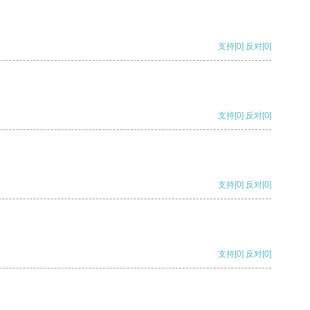
支持
[0]
反对
[0]
支持
[0]
反对
[0]
支持
[0]
反对
[0]
支持
[0]
反对
[0]