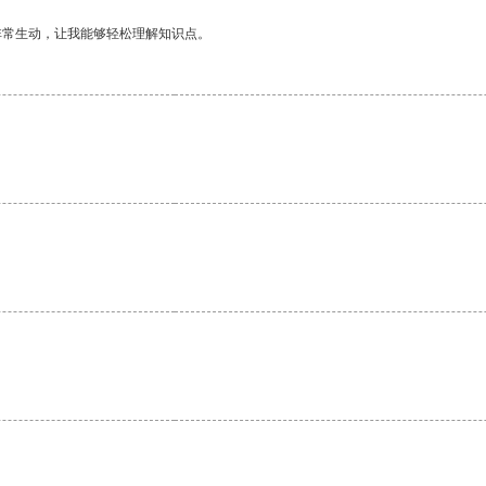
非常生动，让我能够轻松理解知识点。