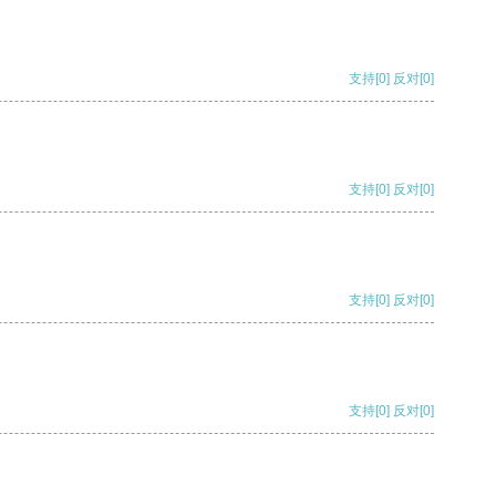
支持
[0]
反对
[0]
支持
[0]
反对
[0]
支持
[0]
反对
[0]
支持
[0]
反对
[0]