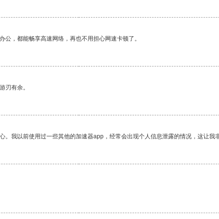
作办公，都能畅享高速网络，再也不用担心网速卡顿了。
中游刃有余。
放心。我以前使用过一些其他的加速器app，经常会出现个人信息泄露的情况，这让我