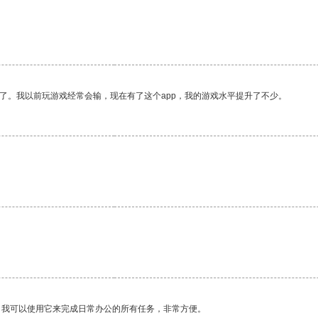
。
了。我以前玩游戏经常会输，现在有了这个app，我的游戏水平提升了不少。
。我可以使用它来完成日常办公的所有任务，非常方便。