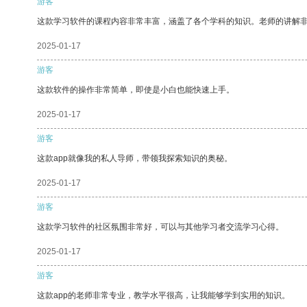
游客
这款学习软件的课程内容非常丰富，涵盖了各个学科的知识。老师的讲解
2025-01-17
游客
这款软件的操作非常简单，即使是小白也能快速上手。
2025-01-17
游客
这款app就像我的私人导师，带领我探索知识的奥秘。
2025-01-17
游客
这款学习软件的社区氛围非常好，可以与其他学习者交流学习心得。
2025-01-17
游客
这款app的老师非常专业，教学水平很高，让我能够学到实用的知识。