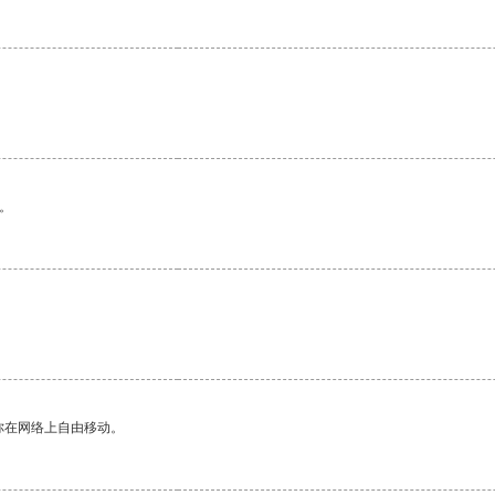
。
你在网络上自由移动。