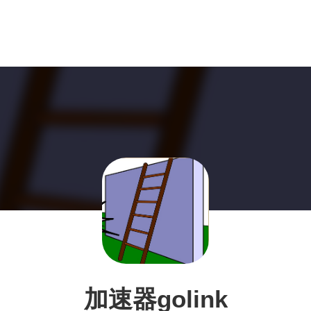
加速器golink