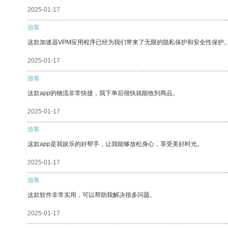
2025-01-17
游客
这款加速器VPM应用程序已经为我们带来了无限的隐私保护和安全性保护
2025-01-17
游客
这款app的物流非常快捷，我下单后很快就能收到商品。
2025-01-17
游客
这款app是我娱乐的好帮手，让我能够放松身心，享受美好时光。
2025-01-17
游客
这款软件非常实用，可以帮助我解决很多问题。
2025-01-17