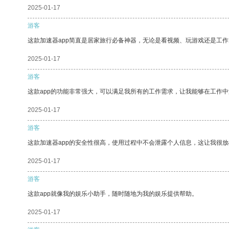
2025-01-17
游客
这款加速器app简直是居家旅行必备神器，无论是看视频、玩游戏还是工
2025-01-17
游客
这款app的功能非常强大，可以满足我所有的工作需求，让我能够在工作
2025-01-17
游客
这款加速器app的安全性很高，使用过程中不会泄露个人信息，这让我很
2025-01-17
游客
这款app就像我的娱乐小助手，随时随地为我的娱乐提供帮助。
2025-01-17