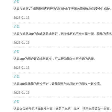
游客
这款加速器VPM应用程序已经为我们带来了无限的流畅体验和安全性保护
2025-01-17
游客
这款加速器app的加速效果非常好，玩游戏再也不会出现卡顿、掉线的情况
2025-01-17
游客
这款app的用户评论非常真实，可以帮助我做出更准确的选择。
2025-01-17
游客
这款app就像我的社交平台，让我能够与志同道合的朋友一起交流。
2025-01-17
游客
这款办公软件的功能非常全面，涵盖了文档、表格、演示文稿等各个方面