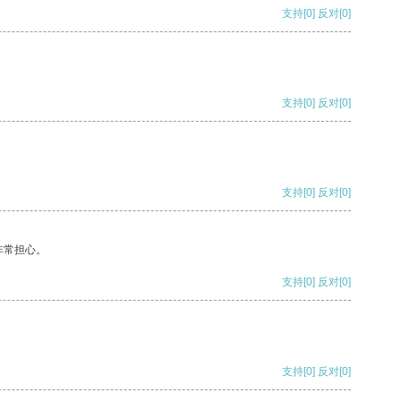
支持
[0]
反对
[0]
支持
[0]
反对
[0]
支持
[0]
反对
[0]
非常担心。
支持
[0]
反对
[0]
支持
[0]
反对
[0]