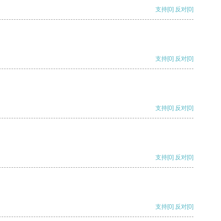
支持
[0]
反对
[0]
支持
[0]
反对
[0]
支持
[0]
反对
[0]
支持
[0]
反对
[0]
支持
[0]
反对
[0]