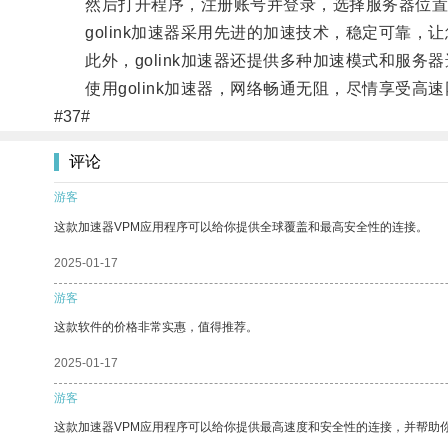
然后打开程序，注册账号并登录，选择服务器位置
golink加速器采用先进的加速技术，稳定可靠，
此外，golink加速器还提供多种加速模式和服务
使用golink加速器，网络畅通无阻，尽情享受高
#37#
评论
游客
这款加速器VPM应用程序可以给你提供全球覆盖和最高安全性的连接。
2025-01-17
游客
这款软件的价格非常实惠，值得推荐。
2025-01-17
游客
这款加速器VPM应用程序可以给你提供最高速度和安全性的连接，并帮助