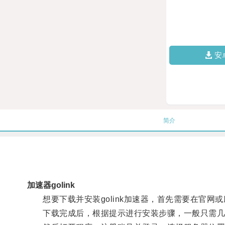
安
简介
加速器golink
想要下载并安装golink加速器，首先需要在官网
下载完成后，根据提示进行安装步骤，一般只需几