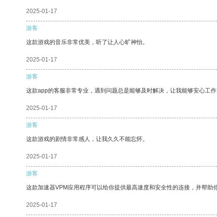
2025-01-17
游客
这款游戏的音乐非常优美，听了让人心旷神怡。
2025-01-17
游客
这款app的客服非常专业，遇到问题总是能够及时解决，让我能够安心工作
2025-01-17
游客
这款游戏的剧情非常感人，让我久久不能忘怀。
2025-01-17
游客
这款加速器VPM应用程序可以给你提供最高速度和安全性的连接，并帮助
2025-01-17