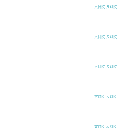
支持
[0]
反对
[0]
支持
[0]
反对
[0]
支持
[0]
反对
[0]
支持
[0]
反对
[0]
支持
[0]
反对
[0]