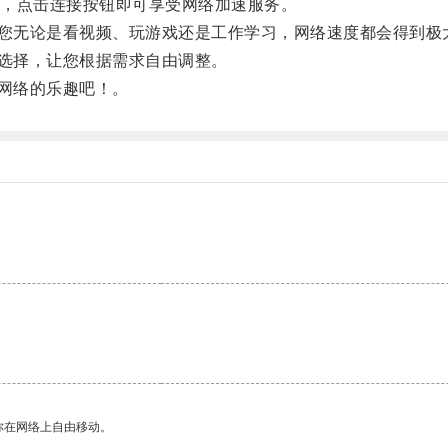
，点击连接按钮即可享受网络加速服务。
让您无论是看视频、玩游戏还是工作学习，网络速度都会得到极
器选择，让您根据需求自由调整。
速网络的乐趣吧！。
你在网络上自由移动。