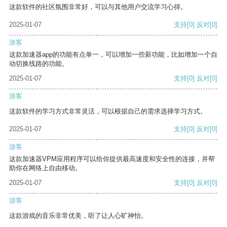
这款软件的社区氛围非常好，可以与其他用户交流学习心得。
2025-01-07
支持
[0]
反对
[0]
游客
这款加速器app的功能有点单一，可以增加一些新功能，比如增加一个自
动切换线路的功能。
2025-01-07
支持
[0]
反对
[0]
游客
这款软件的学习方式非常灵活，可以根据自己的需求选择学习方式。
2025-01-07
支持
[0]
反对
[0]
游客
这款加速器VPM应用程序可以给你提供最高速度和安全性的连接，并帮
助你在网络上自由移动。
2025-01-07
支持
[0]
反对
[0]
游客
这款游戏的音乐非常优美，听了让人心旷神怡。