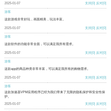
2025-01-07
支持
[0]
反对
[0]
游客
这款游戏非常好玩，画面精美，玩法丰富。
2025-01-07
支持
[0]
反对
[0]
游客
这款软件的功能非常全面，可以满足我所有需求。
2025-01-07
支持
[0]
反对
[0]
游客
这款app的商品种类非常丰富，可以满足我所有的购物需求。
2025-01-07
支持
[0]
反对
[0]
游客
这款加速器VPM应用程序已经为我们带来了无限的隐私保护和安全性保
护。
2025-01-07
支持
[0]
反对
[0]