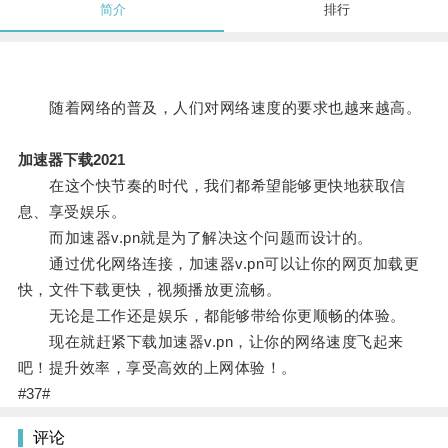
简介
排行
随着网络的普及，人们对网络速度的要求也越来越高。
加速器下载2021
在这个快节奏的时代，我们都希望能够更快地获取信
息、享受娱乐。
而加速器v.pn就是为了解决这个问题而设计的。
通过优化网络连接，加速器v.pn可以让你的网页加载更
快，文件下载更快，视频播放更流畅。
无论是工作还是娱乐，都能够带给你更顺畅的体验。
现在就赶紧下载加速器v.pn，让你的网络速度飞起来
吧！提升效率，享受高效的上网体验！。
#37#
评论