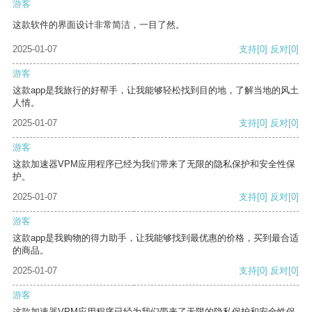
游客
这款软件的界面设计非常简洁，一目了然。
2025-01-07
支持
[0]
反对
[0]
游客
这款app是我旅行的好帮手，让我能够轻松找到目的地，了解当地的风土
人情。
2025-01-07
支持
[0]
反对
[0]
游客
这款加速器VPM应用程序已经为我们带来了无限的隐私保护和安全性保
护。
2025-01-07
支持
[0]
反对
[0]
游客
这款app是我购物的得力助手，让我能够找到最优惠的价格，买到最合适
的商品。
2025-01-07
支持
[0]
反对
[0]
游客
这款加速器VPM应用程序已经为我们带来了无限的隐私保护和安全性保