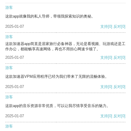
游客
这款app就像我的私人导师，带领我探索知识的奥秘。
2025-01-07
支持
[0]
反对
[0]
游客
这款加速器app简直是居家旅行必备神器，无论是看视频、玩游戏还是工
作办公，都能畅享高速网络，再也不用担心网速卡顿了。
2025-01-07
支持
[0]
反对
[0]
游客
这款加速器VPM应用程序已经为我们带来了无限的流畅体验。
2025-01-07
支持
[0]
反对
[0]
游客
这款app的音乐资源非常优质，可以让我尽情享受音乐的魅力。
2025-01-07
支持
[0]
反对
[0]
游客